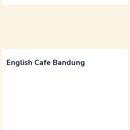
English Cafe Bandung