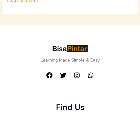
Blog dan Berita
Learning Made Simple & Easy
Find Us