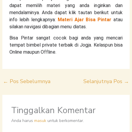
dapat memilih materi yang anda inginkan dan 
mendalaminya. Anda dapat klik tautan berikut untuk 
info lebih lengkapnya: 
Materi Ajar Bisa Pintar
 atau 
silakan navigasi dibagian menu diatas.
Bisa Pintar sangat cocok bagi anda yang mencari 
tempat bimbel private terbaik di Jogja. Kelaspun bisa 
Online maupun Offline.
←
Pos Sebelumnya
Selanjutnya Pos
→
Tinggalkan Komentar
Anda harus
masuk
untuk berkomentar.