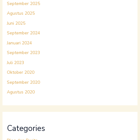
September 2025
Agustus 2025
Juni 2025
September 2024
Januari 2024
September 2023
Juli 2023
Oktober 2020
September 2020
Agustus 2020
Categories