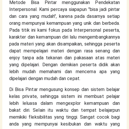
Metode Bisa Pintar menggunakan Pendekatan 
Interpersonal. Kami percaya siapapun "bisa jadi pintar 
dan cara yang mudah", karena pada dasarnya setiap 
orang mempunyai kemampuan yang unik dan berbeda. 
Pada titik ini kami fokus pada Interpersonal peserta, 
karakter dan kemampuan diri lalu mengembangkannya 
pada materi yang akan disampaikan, sehingga peserta 
dapat mempelajari materi dengan rasa senang dan 
enjoy tanpa ada tekanan dan pakasaan atas materi 
yang dipelajari. Dengan demikian peserta didik akan 
lebih mudah memahami dan mencerna apa yang 
dipelajari dengan mudah dan cepat. 
Di Bisa Pintar mengusung konsep dan sistem belajar 
kelas private, sehingga sistem ini membuat pelajar 
lebih leluasa dalam mengexplor kemampuan dan 
bakat diri. Selain itu waktu dan tempat belajarpun 
memikiki fleksibilitas yang tinggi. Sangat cocok bagi 
anda yang mempunyai kesibukan dan waktu yang 