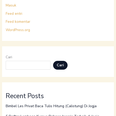
Masuk
Feed entri
Feed komentar
WordPress.org
Cari
Cari
Recent Posts
Bimbel Les Privat Baca Tulis Hitung (Calistung) Di Jogja