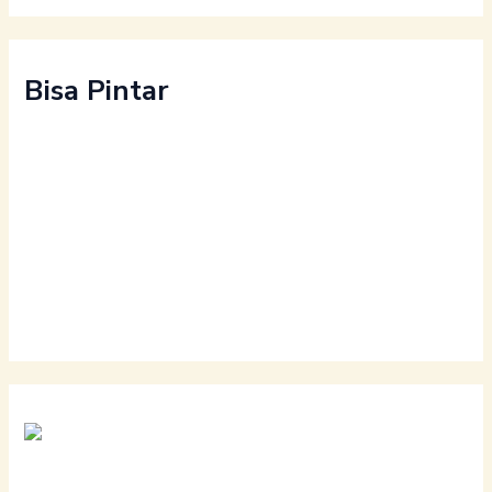
Bisa Pintar