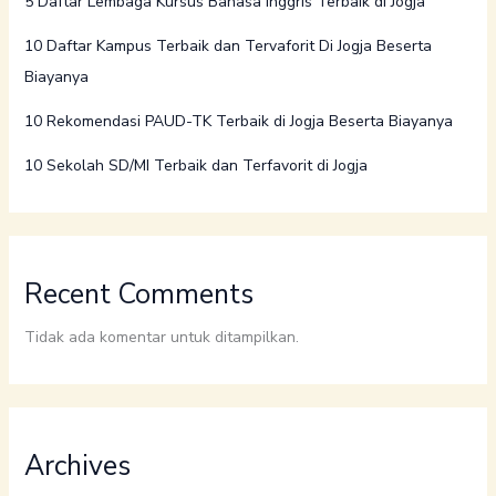
5 Daftar Lembaga Kursus Bahasa Inggris Terbaik di Jogja
10 Daftar Kampus Terbaik dan Tervaforit Di Jogja Beserta
Biayanya
10 Rekomendasi PAUD-TK Terbaik di Jogja Beserta Biayanya
10 Sekolah SD/MI Terbaik dan Terfavorit di Jogja
Recent Comments
Tidak ada komentar untuk ditampilkan.
Archives