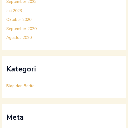
September 2023
Juli 2023
Oktober 2020
September 2020
Agustus 2020
Kategori
Blog dan Berita
Meta