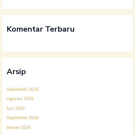
Komentar Terbaru
Arsip
September 2025
Agustus 2025
Juni 2025
September 2024
Januari 2024