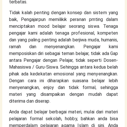
terbatas.
Tidak kalah penting dengan konsep dan sistem yang 
baik, Pengajarpun memilikik peranan prnting dalam 
menciptakan mood belajar seorang siswa. Tenaga 
pengajar kami adalah tenaga profesional, kompeten 
dan yang paling penting adalah berjiwa muda, humanis, 
ramah dan menyenangkan. Pengajar kami 
memposiskan diri sebagai teman belajar, tidak ada Gap 
antara Pengajar dengan Pelajar, tidak seperti Dosen-
Mahasiswa / Guru-Siswa. Sehingga antara kedua belah 
pihak ada kedekatan emosional yang menyenangkan. 
Dengan cara ini diharapkan suasana belajar lebih 
menyenangkan, enjoy dan tidak formal, sehingga 
materi yang disampaikan dengan mudah dapat 
diterima dan diserap.
Anda dapat belajar berbagai materi, mulai dari materi 
pelajaran formal sekolah, hobby, bahkan anda bisa 
memperdalam pelajaran agama Islam di sini. Anda 