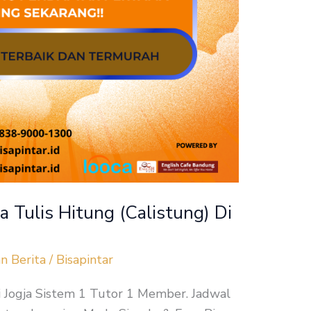
a Tulis Hitung (Calistung) Di
n Berita
/
Bisapintar
i Jogja Sistem 1 Tutor 1 Member. Jadwal