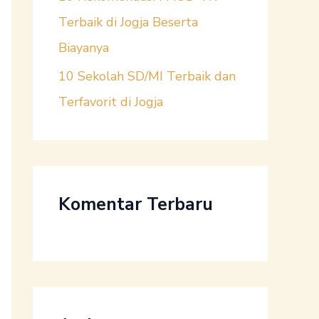
Terbaik di Jogja Beserta
Biayanya
10 Sekolah SD/MI Terbaik dan
Terfavorit di Jogja
Komentar Terbaru