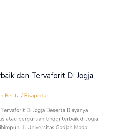
aik dan Tervaforit Di Jogja
n Berita
/
Bisapintar
ervaforit Di Jogja Beserta Biayanya
s atau perguruan tinggi terbaik di Jogja
ihimpun. 1. Universitas Gadjah Mada