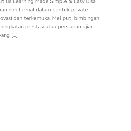
ut us Learning Made Simple & Easy Bisa
kan non formal dalam bentuk private
inovasi dan terkemuka. Meliputi bimbingan
ingkatan prestasi atau persiapan ujian.
yang […]