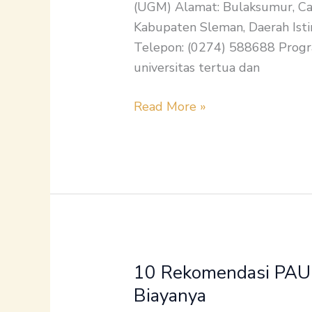
Jogja
(UGM) Alamat: Bulaksumur, C
Beserta
Kabupaten Sleman, Daerah Is
Biayanya
Telepon: (0274) 588688 Progr
universitas tertua dan
Read More »
10 Rekomendasi PAUD-
10
Rekomendasi
Biayanya
PAUD-