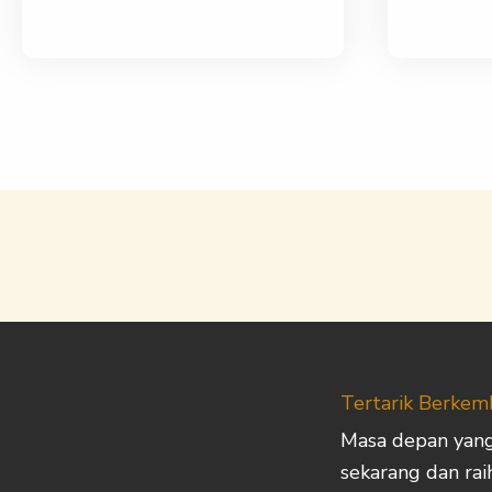
Tertarik Berke
Masa depan yang 
sekarang dan ra