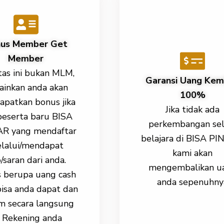
us Member Get
Member
itas ini bukan MLM,
Garansi Uang Kem
ainkan anda akan
100%
patkan bonus jika
Jika tidak ada
peserta baru BISA
perkembangan se
R yang mendaftar
belajara di BISA PI
lalui/mendapat
kami akan
o/saran dari anda.
mengembalikan u
 berupa uang cash
anda sepenuhny
isa anda dapat dan
im secara langsung
 Rekening anda