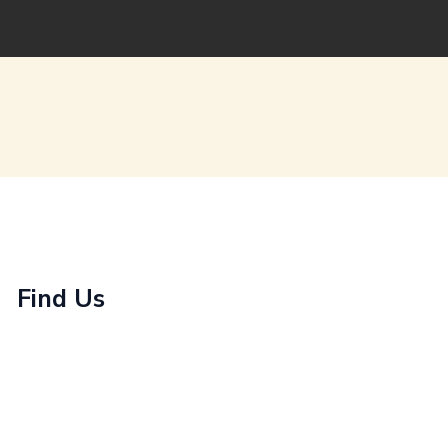
Find Us