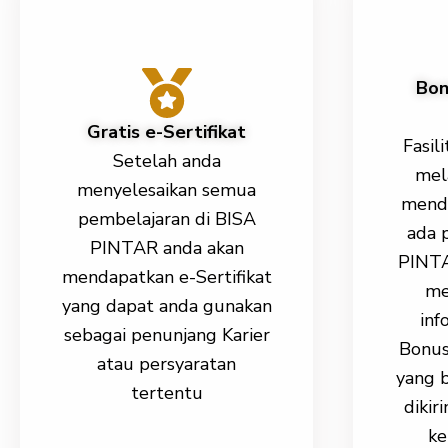
Bon
Gratis e-Sertifikat
Fasil
Setelah anda
mel
menyelesaikan semua
menda
pembelajaran di BISA
ada 
PINTAR anda akan
PINTA
mendapatkan e-Sertifikat
me
yang dapat anda gunakan
inf
sebagai penunjang Karier
Bonus
atau persyaratan
yang b
tertentu
dikir
ke