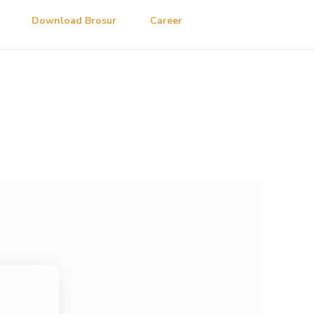
Download Brosur
Career