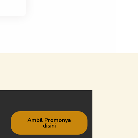
Ambil Promonya
disini