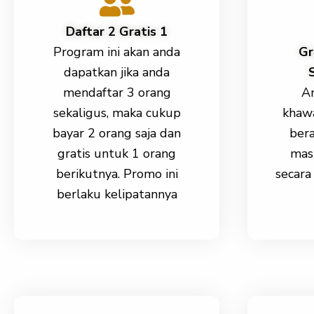
Daftar 2 Gratis 1
Program ini akan anda
Gr
dapatkan jika anda
mendaftar 3 orang
An
sekaligus, maka cukup
khawa
bayar 2 orang saja dan
bera
gratis untuk 1 orang
masi
berikutnya. Promo ini
secar
berlaku kelipatannya