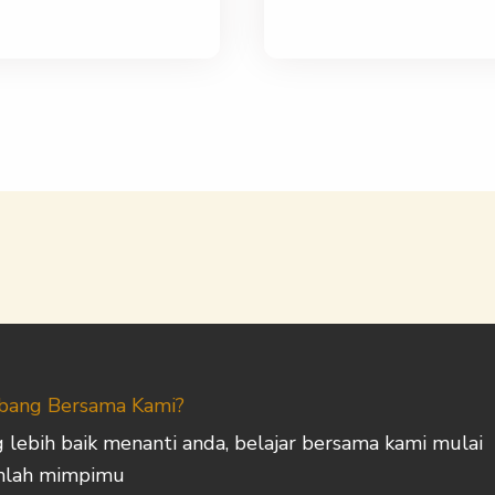
mbang Bersama Kami?
lebih baik menanti anda, belajar bersama kami mulai
ihlah mimpimu